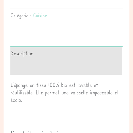
Catégorie :
Cuisine
Description
Avis (0)
L’éponge en tissu 100% bio est lavable et
réutilisable. Elle permet une vaisselle impeccable et
écolo.