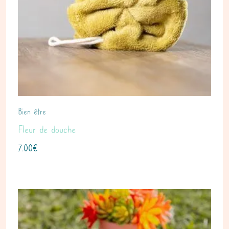
Bien être
Fleur de douche
7.00
€