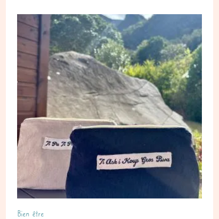
Bien être