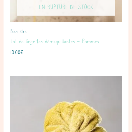
EN RUPTURE DE STOCK
Bien être
Lot de lingettes démaquillantes – Pommes
10.00
€