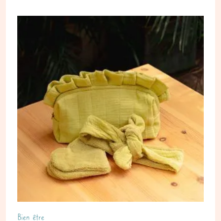
Bien être