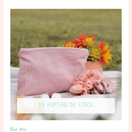
EN RUPTURE DE STOCK
Bien être