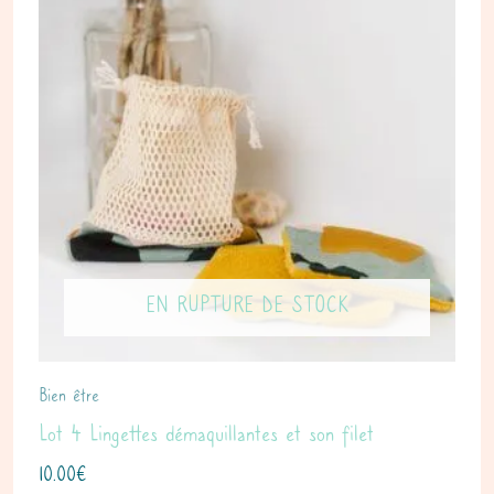
EN RUPTURE DE STOCK
Bien être
Lot 4 Lingettes démaquillantes et son filet
10.00
€