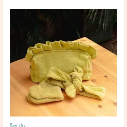
Bien être