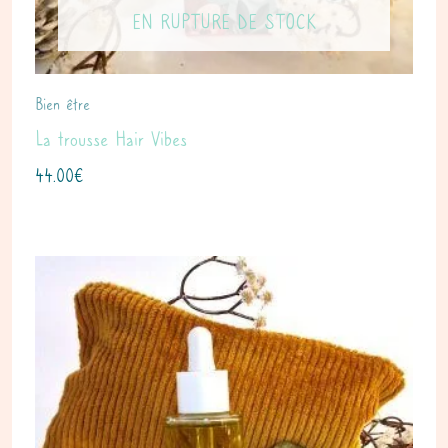
EN RUPTURE DE STOCK
Bien être
La trousse Hair Vibes
44.00
€