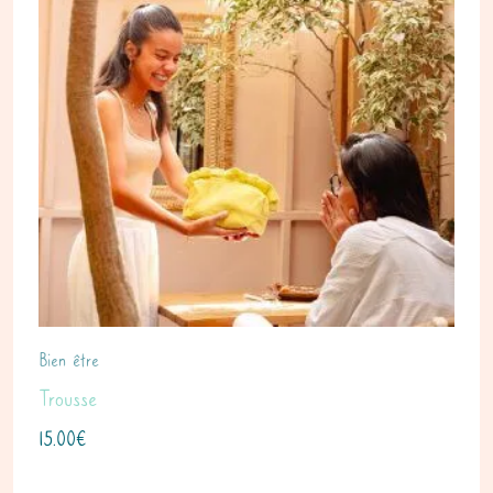
Bien être
Trousse
15.00
€